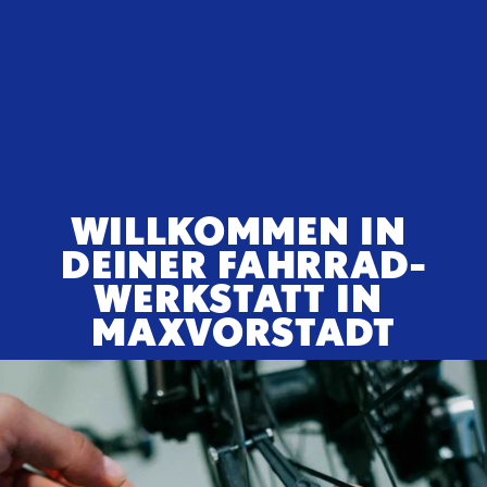
WILLKOMMEN IN 
DEINER FAHRRAD-
WERKSTATT IN 
MAXVORSTADT