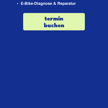
E-Bike-Diagnose & Reparatur
termin
buchen