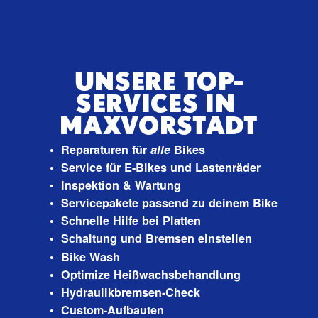
UNSERE TOP-
SERVICES IN 
MAXVORSTADT
Reparaturen für 
alle
 Bikes
Service für E-Bikes und Lastenräder
Inspektion & Wartung
Servicepakete passend zu deinem Bike
Schnelle Hilfe bei Platten
Schaltung und Bremsen einstellen
Bike Wash 
Optimize Heißwachsbehandlung
Hydraulikbremsen-Check
Custom-Aufbauten