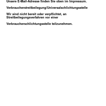
Unsere E-Mail-Adresse finden Sie oben im Impressum.
Verbraucherstreitbeilegung/Universalschlichtungsstelle
Wir sind nicht bereit oder verpflichtet, an 
Streitbeilegungsverfahren vor einer
Verbraucherschlichtungsstelle teilzunehmen.