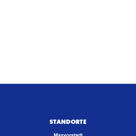
STANDORTE
Maxvorstadt